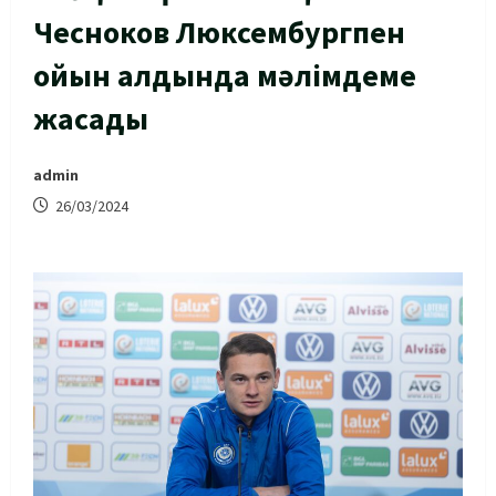
Чесноков Люксембургпен
ойын алдында мәлімдеме
жасады
admin
26/03/2024