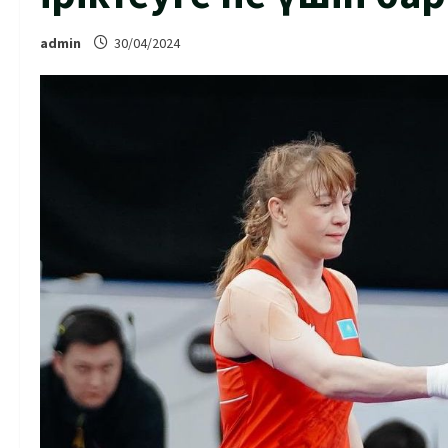
admin
30/04/2024