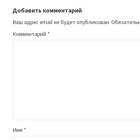
Добавить комментарий
Ваш адрес email не будет опубликован.
Обязатель
Комментарий
*
Имя
*