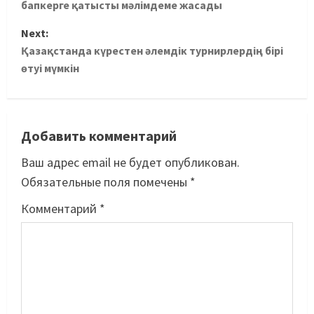
бапкерге қатысты мәлімдеме жасады
Next:
Қазақстанда күрестен әлемдік турнирлердің бірі
өтуі мүмкін
Добавить комментарий
Ваш адрес email не будет опубликован.
Обязательные поля помечены
*
Комментарий
*