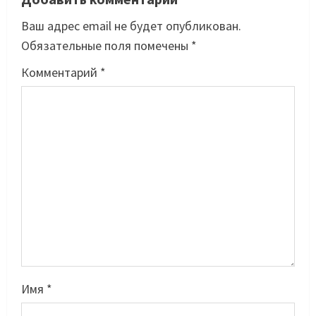
Ваш адрес email не будет опубликован.
Обязательные поля помечены
*
Комментарий
*
Имя
*