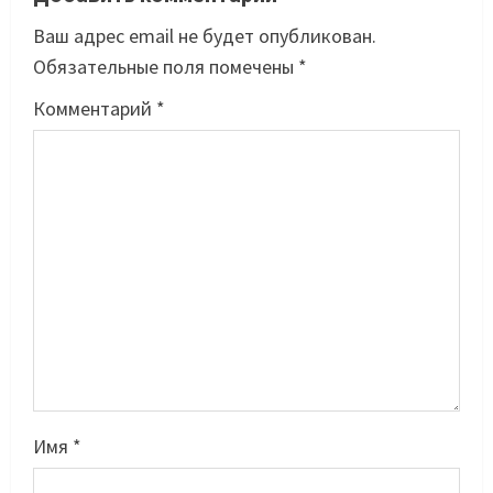
Ваш адрес email не будет опубликован.
Обязательные поля помечены
*
Комментарий
*
Имя
*