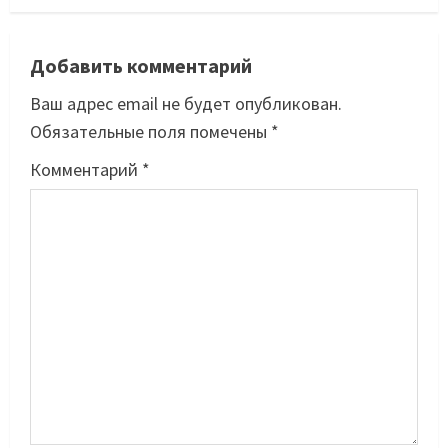
Добавить комментарий
Ваш адрес email не будет опубликован.
Обязательные поля помечены
*
Комментарий
*