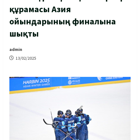
құрамасы Азия
ойындарының финалына
шықты
admin
13/02/2025