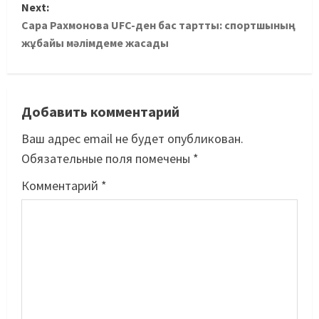
Next:
Сара Рахмонова UFC-ден бас тартты: спортшының
жұбайы мәлімдеме жасады
Добавить комментарий
Ваш адрес email не будет опубликован.
Обязательные поля помечены
*
Комментарий
*