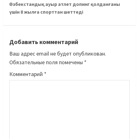
Өзбекстандық ауыр атлет допинг қолданғаны
үшін 8 жылға спорттан шеттеді
Добавить комментарий
Ваш адрес email не будет опубликован.
Обязательные поля помечены
*
Комментарий
*