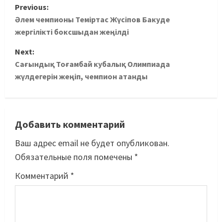
Previous:
Әлем чемпионы Теміртас Жүсіпов Бакуде
жергілікті боксшыдан жеңілді
Next:
Сағындық Тоғамбай кубалық Олимпиада
жүлдегерін жеңіп, чемпион атанды
Добавить комментарий
Ваш адрес email не будет опубликован.
Обязательные поля помечены
*
Комментарий
*