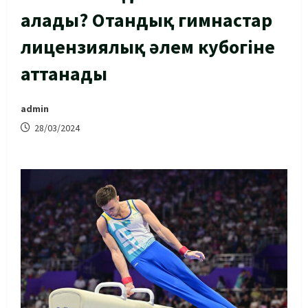
алады? Отандық гимнастар
лицензиялық әлем кубогіне
аттанады
admin
28/03/2024