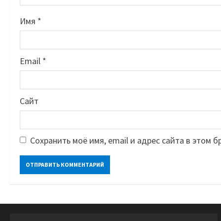
Имя
*
Email
*
Сайт
Сохранить моё имя, email и адрес сайта в этом