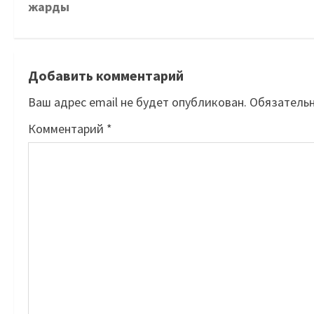
жарды
Добавить комментарий
Ваш адрес email не будет опубликован.
Обязатель
Комментарий
*