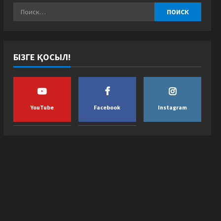
БІЗГЕ ҚОСЫЛ!
YouTube
Facebook
Instagram