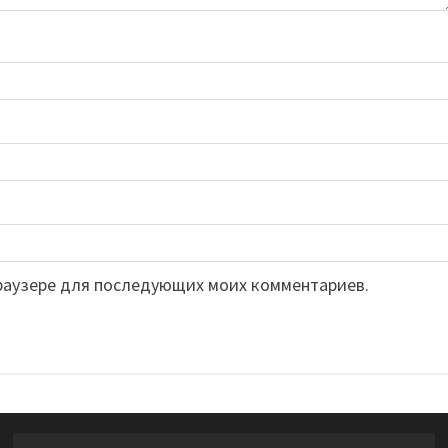
 браузере для последующих моих комментариев.