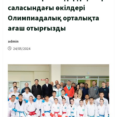
саласындағы өкілдері
Олимпиадалық орталықта
ағаш отырғызды
admin
24/05/2024