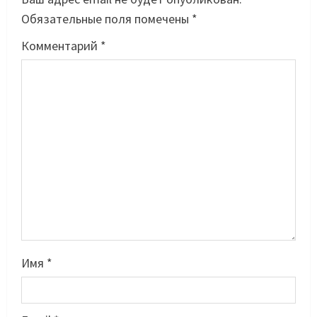
Обязательные поля помечены
*
Комментарий
*
Имя
*