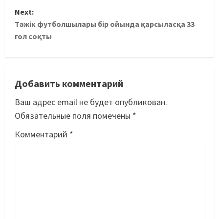
Next:
Тәжік футболшылары бір ойында қарсыласқа 33
гол соқты
Добавить комментарий
Ваш адрес email не будет опубликован.
Обязательные поля помечены
*
Комментарий
*