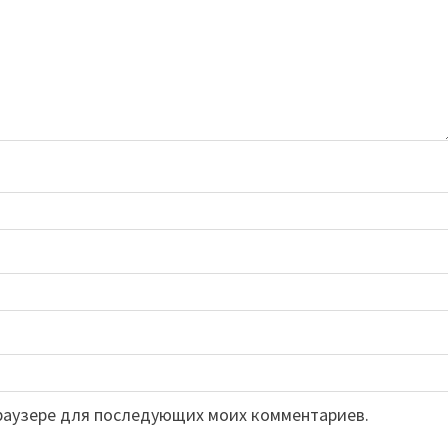
 браузере для последующих моих комментариев.