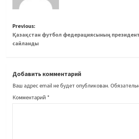
Previous:
Қазақстан футбол федерациясының президент
сайланды
Добавить комментарий
Ваш адрес email не будет опубликован.
Обязатель
Комментарий
*