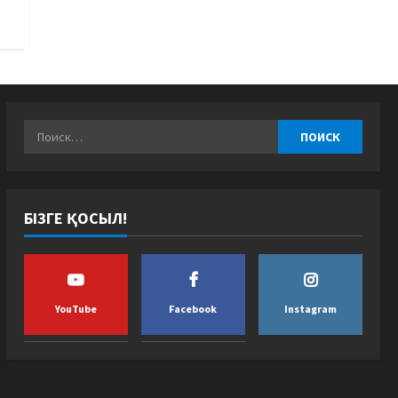
БІЗГЕ ҚОСЫЛ!
YouTube
Facebook
Instagram