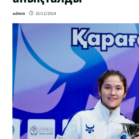
admin
25/12/2024