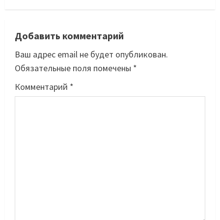
Добавить комментарий
Ваш адрес email не будет опубликован.
Обязательные поля помечены
*
Комментарий
*