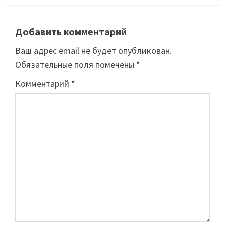
Добавить комментарий
Ваш адрес email не будет опубликован.
Обязательные поля помечены
*
Комментарий
*