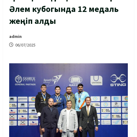
Әлем кубогында 12 медаль
жеңіп алды
admin
06/07/2025