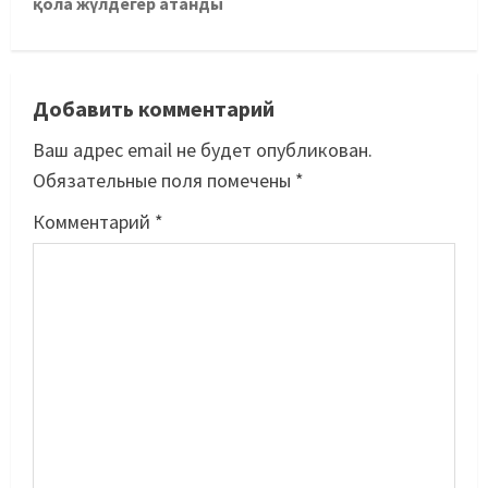
қола жүлдегер атанды
Добавить комментарий
Ваш адрес email не будет опубликован.
Обязательные поля помечены
*
Комментарий
*