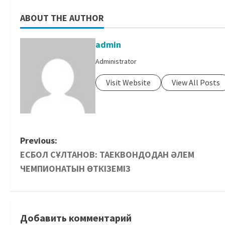
ABOUT THE AUTHOR
admin
Administrator
Visit Website
View All Posts
Previous:
ЕСБОЛ СҰЛТАНОВ: ТАЕКВОНДОДАН ӘЛЕМ
ЧЕМПИОНАТЫН ӨТКІЗЕМІЗ
Добавить комментарий