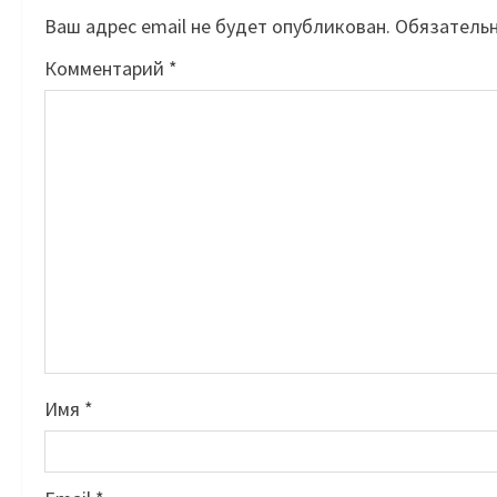
Ваш адрес email не будет опубликован.
Обязатель
Комментарий
*
Имя
*