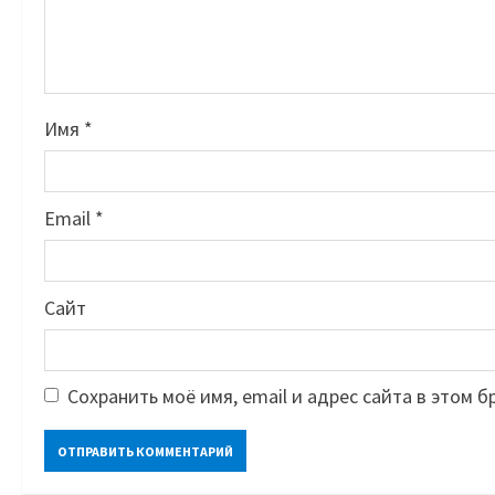
Имя
*
Email
*
Сайт
Сохранить моё имя, email и адрес сайта в этом