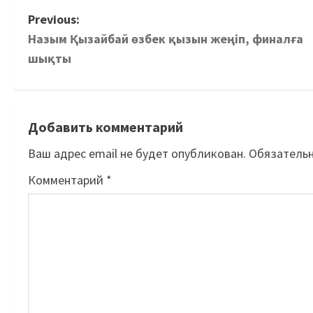
Previous:
Назым Қызайбай өзбек қызын жеңіп, финалға
шықты
Добавить комментарий
Ваш адрес email не будет опубликован.
Обязатель
Комментарий
*