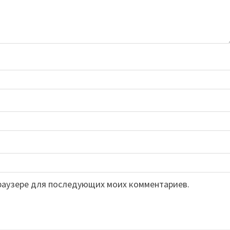
 браузере для последующих моих комментариев.