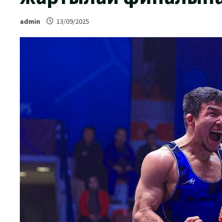
admin
13/09/2025