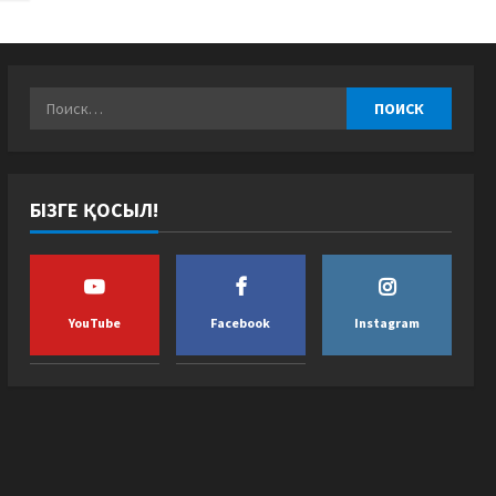
БІЗГЕ ҚОСЫЛ!
YouTube
Facebook
Instagram