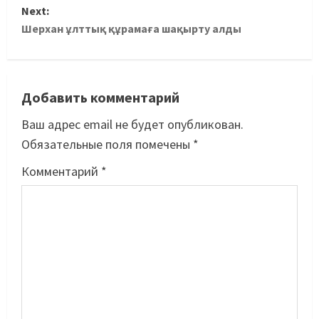
Next:
Шерхан ұлттық құрамаға шақырту алды
Добавить комментарий
Ваш адрес email не будет опубликован.
Обязательные поля помечены
*
Комментарий
*