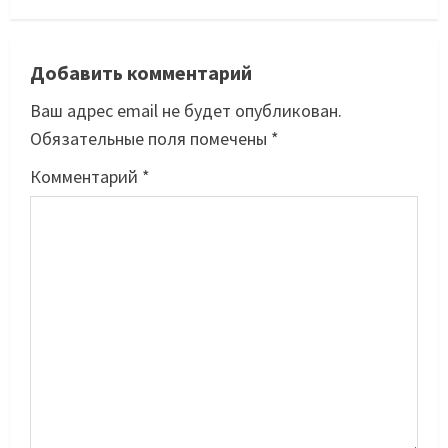
Добавить комментарий
Ваш адрес email не будет опубликован.
Обязательные поля помечены
*
Комментарий
*