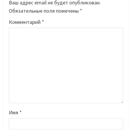
Ваш адрес email не будет опубликован.
Обязательные поля помечены
*
Комментарий
*
Имя
*