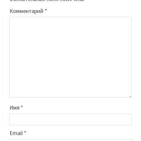
Комментарий
*
Имя
*
Email
*