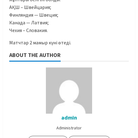
АҚШ – Швейцария;
Финляндия — Швеция;
Канада — Латвия;
Чехия – Словакия.
Матчтар 2 мамыр күні өтеді.
ABOUT THE AUTHOR
admin
Administrator