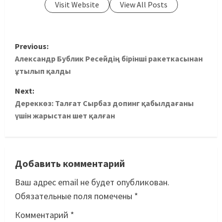
Visit Website
View All Posts
Previous:
Александр Бублик Ресейдің бірінші ракеткасынан
ұтылып қалды
Next:
Дереккөз: Талғат Сырбаз допинг қабылдағаны
үшін жарыстан шет қалған
Добавить комментарий
Ваш адрес email не будет опубликован.
Обязательные поля помечены
*
Комментарий
*