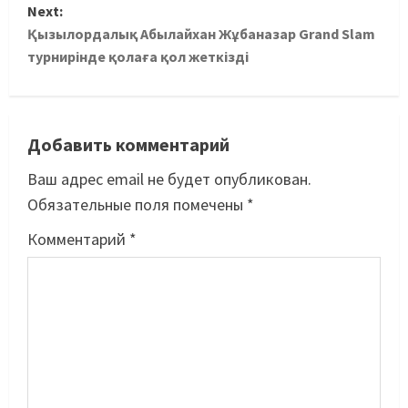
Next:
Қызылордалық Абылайхан Жұбаназар Grand Slam
турнирінде қолаға қол жеткізді
Добавить комментарий
Ваш адрес email не будет опубликован.
Обязательные поля помечены
*
Комментарий
*