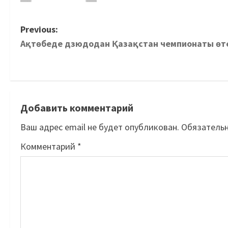
Previous:
Ақтөбеде дзюдодан Қазақстан чемпионаты өт
Добавить комментарий
Ваш адрес email не будет опубликован.
Обязатель
Комментарий
*