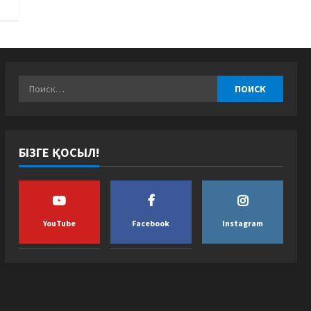
БІЗГЕ ҚОСЫЛ!
YouTube
Facebook
Instagram