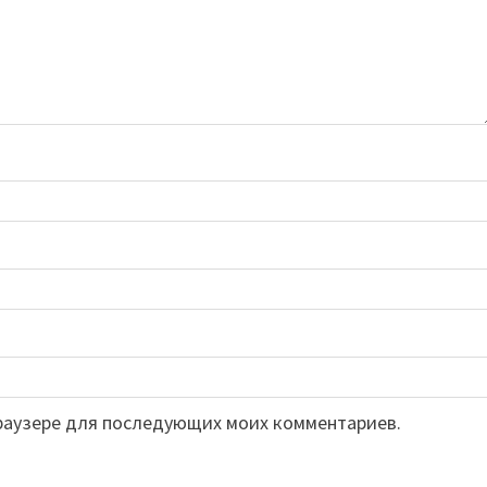
 браузере для последующих моих комментариев.