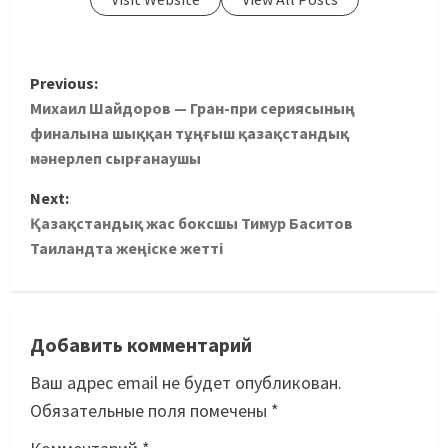
Previous:
Михаил Шайдоров — Гран-при сериясының
финалына шыққан тұңғыш қазақстандық
мәнерлеп сырғанаушы
Next:
Қазақстандық жас боксшы Тимур Баситов
Таиландта жеңіске жетті
Добавить комментарий
Ваш адрес email не будет опубликован.
Обязательные поля помечены
*