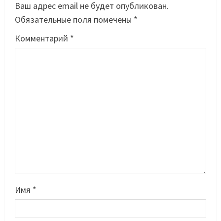
Ваш адрес email не будет опубликован.
Обязательные поля помечены
*
Комментарий
*
Имя
*