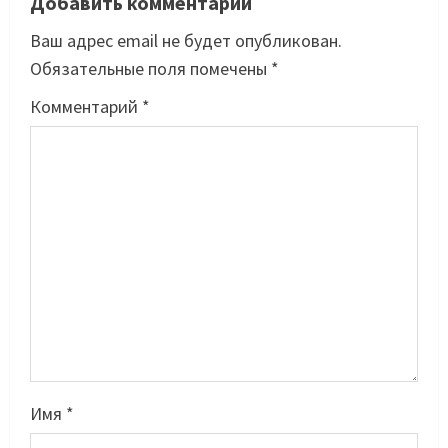
Добавить комментарий
Ваш адрес email не будет опубликован.
Обязательные поля помечены
*
Комментарий
*
Имя
*