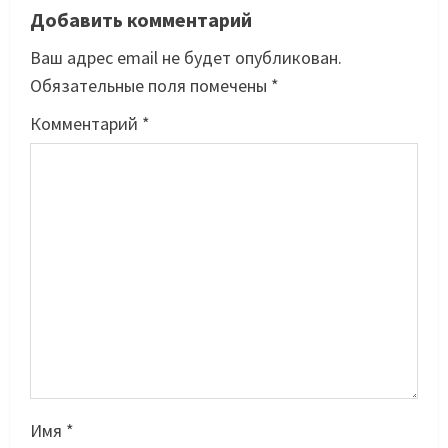
Добавить комментарий
Ваш адрес email не будет опубликован.
Обязательные поля помечены
*
Комментарий
*
Имя
*