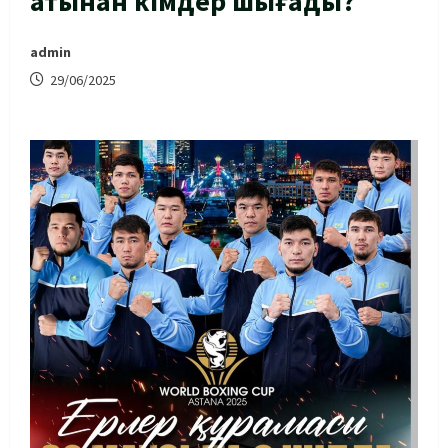
атынан кімдер шығады?
admin
29/06/2025