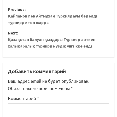
Previous:
Қайпанов пен Айтмұхан Түркиядағы беделді
турнирде топ жарды
Next:
Қазақстан балуан қыздары Түркияда өткен
халықаралық турнирде үздік үштікке енді
Добавить комментарий
Ваш адрес email не будет опубликован.
Обязательные поля помечены
*
Комментарий
*