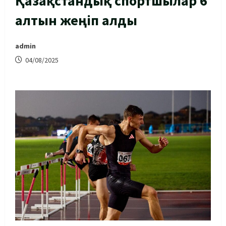
Қазақстандық спортшылар 6
алтын жеңіп алды
admin
04/08/2025