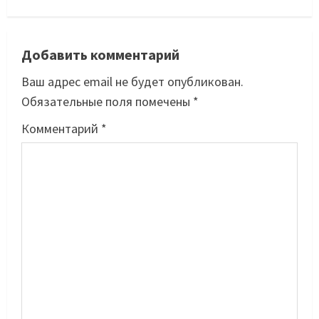
Добавить комментарий
Ваш адрес email не будет опубликован.
Обязательные поля помечены
*
Комментарий
*