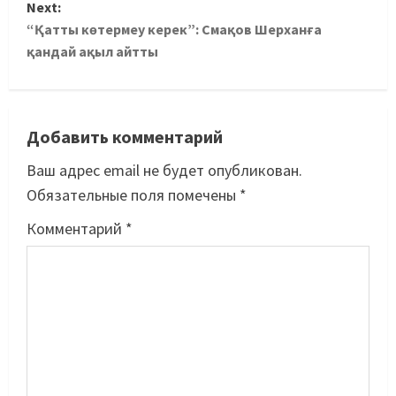
Next:
“Қатты көтермеу керек”: Смақов Шерханға
қандай ақыл айтты
Добавить комментарий
Ваш адрес email не будет опубликован.
Обязательные поля помечены
*
Комментарий
*