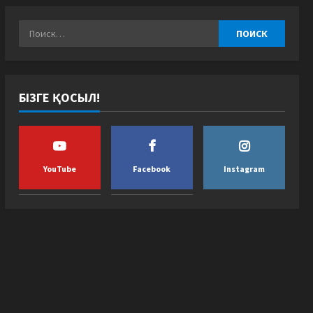
БІЗГЕ ҚОСЫЛ!
YouTube
Facebook
Instagram