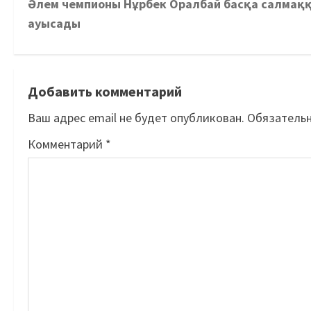
Әлем чемпионы Нұрбек Оралбай басқа салмақ
ауысады
Добавить комментарий
Ваш адрес email не будет опубликован.
Обязатель
Комментарий
*