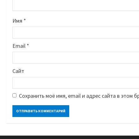
Имя
*
Email
*
Сайт
Сохранить моё имя, email и адрес сайта в этом