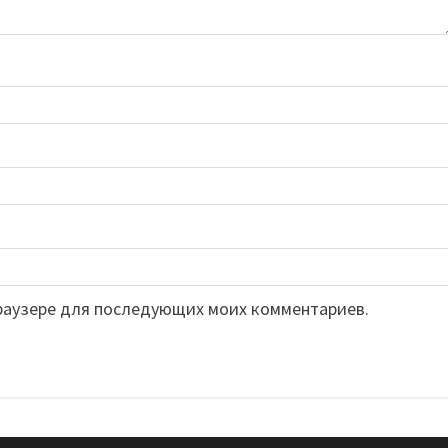
 браузере для последующих моих комментариев.