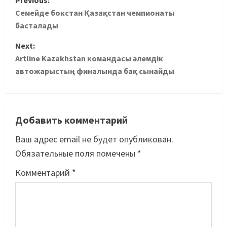
Previous:
Семейде бокстан Қазақстан чемпионаты
басталады
Next:
Artline Kazakhstan командасы әлемдік
автожарыстың финалында бақ сынайды
Добавить комментарий
Ваш адрес email не будет опубликован.
Обязательные поля помечены
*
Комментарий
*