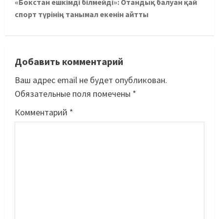
«Бокстан ешкімді білмейді»: Отандық балуан қай
спорт түрінің танымал екенін айтты
Добавить комментарий
Ваш адрес email не будет опубликован.
Обязательные поля помечены
*
Комментарий
*