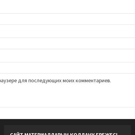
 браузере для последующих моих комментариев.
САЙТ МАТЕРИАЛДАРЫН ҚОЛДАНУ ЕРЕЖЕСІ