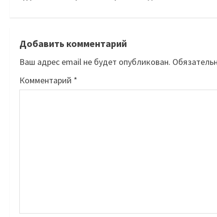
Добавить комментарий
Ваш адрес email не будет опубликован.
Обязатель
Комментарий
*