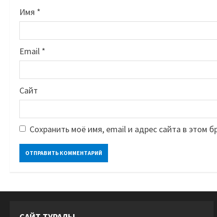
Имя
*
Email
*
Сайт
Сохранить моё имя, email и адрес сайта в этом
САЙТ ТУРАЛЫ