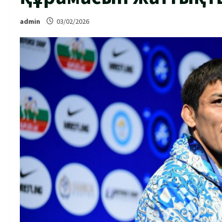
admin
03/02/2026