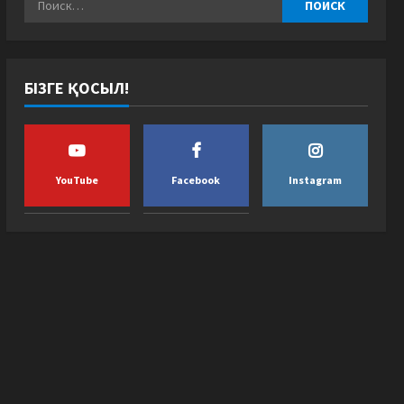
БІЗГЕ ҚОСЫЛ!
YouTube
Facebook
Instagram