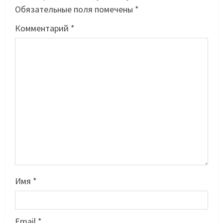
Обязательные поля помечены
*
Комментарий
*
Имя
*
Email
*