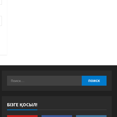
БІЗГЕ ҚОСЫЛ!