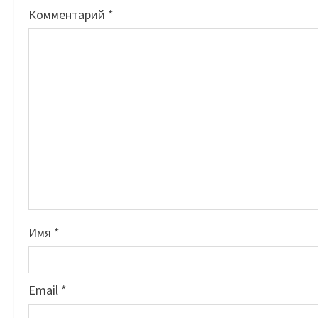
Комментарий
*
Имя
*
Email
*