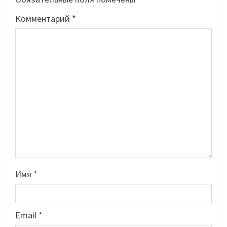
Комментарий
*
Имя
*
Email
*