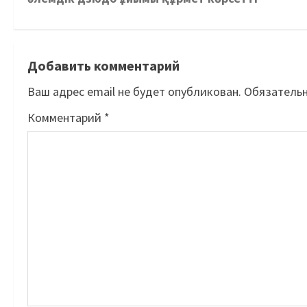
Добавить комментарий
Ваш адрес email не будет опубликован.
Обязатель
Комментарий
*