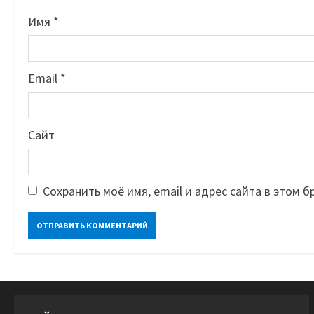
Имя
*
Email
*
Сайт
Сохранить моё имя, email и адрес сайта в этом