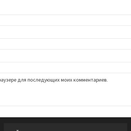
 браузере для последующих моих комментариев.