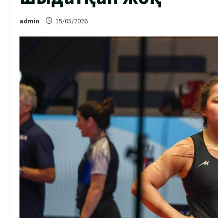
admin
15/05/2026