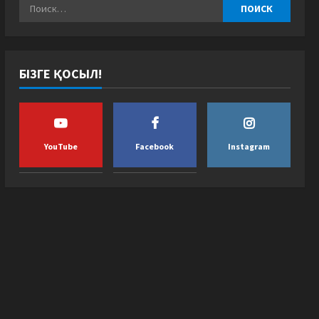
БІЗГЕ ҚОСЫЛ!
YouTube
Facebook
Instagram