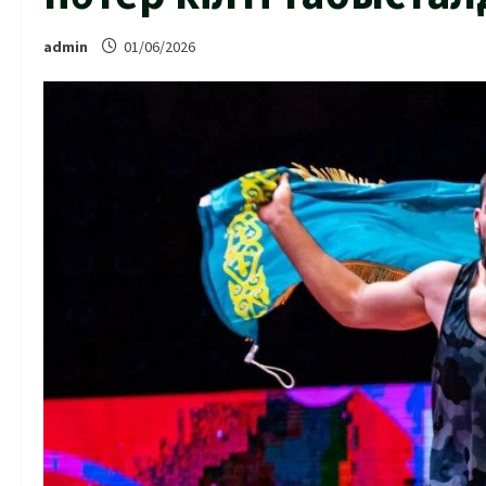
admin
01/06/2026