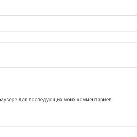
 браузере для последующих моих комментариев.