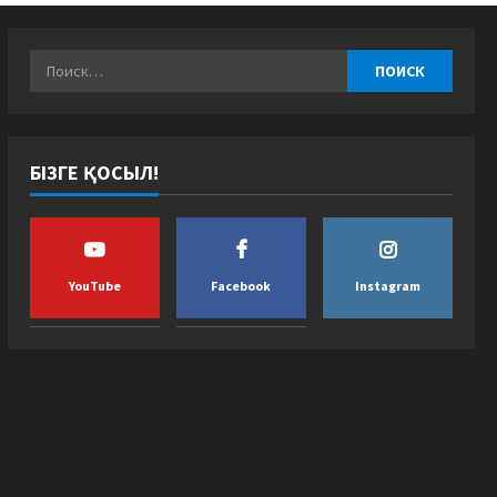
БІЗГЕ ҚОСЫЛ!
YouTube
Facebook
Instagram