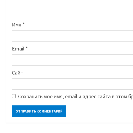
Имя
*
Email
*
Сайт
Сохранить моё имя, email и адрес сайта в этом