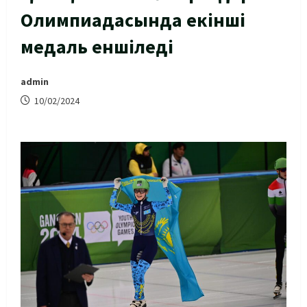
Олимпиадасында екінші
медаль еншіледі
admin
10/02/2024