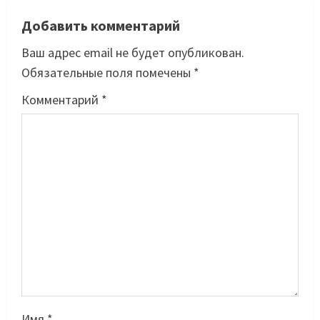
Добавить комментарий
Ваш адрес email не будет опубликован.
Обязательные поля помечены
*
Комментарий
*
Имя
*