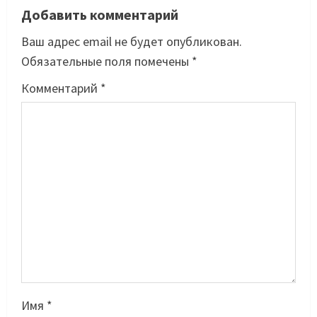
Добавить комментарий
Ваш адрес email не будет опубликован.
Обязательные поля помечены
*
Комментарий
*
Имя
*