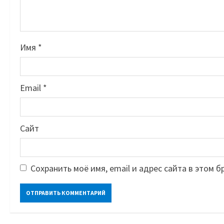
Имя
*
Email
*
Сайт
Сохранить моё имя, email и адрес сайта в этом