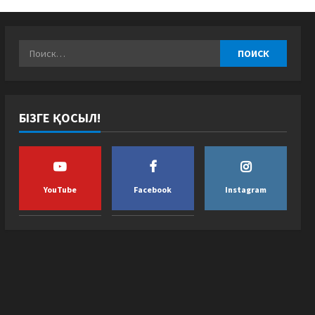
БІЗГЕ ҚОСЫЛ!
YouTube
Facebook
Instagram