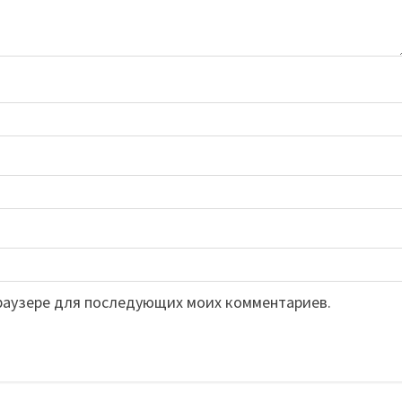
 браузере для последующих моих комментариев.