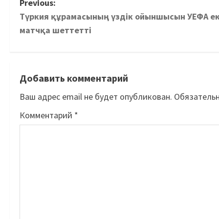
Previous:
Түркия құрамасының үздік ойыншысын УЕФА ек
матчқа шеттетті
Добавить комментарий
Ваш адрес email не будет опубликован.
Обязатель
Комментарий
*