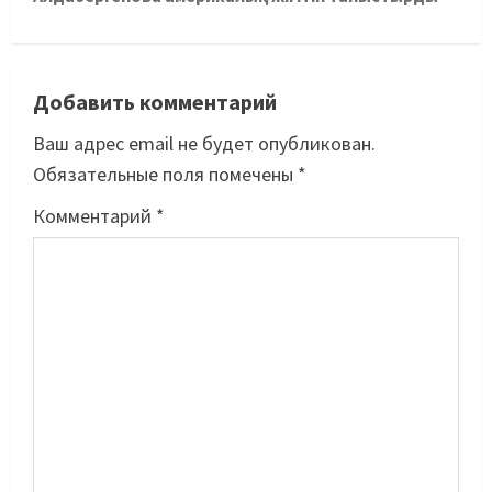
Добавить комментарий
Ваш адрес email не будет опубликован.
Обязательные поля помечены
*
Комментарий
*