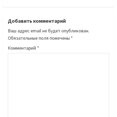
Добавить комментарий
Ваш адрес email не будет опубликован.
Обязательные поля помечены
*
Комментарий
*