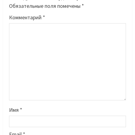
Обязательные поля помечены
*
Комментарий
*
Имя
*
Email
*