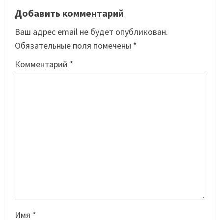
Добавить комментарий
Ваш адрес email не будет опубликован.
Обязательные поля помечены
*
Комментарий
*
Имя
*